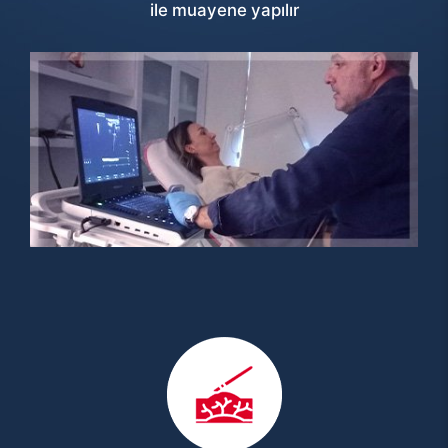
ile muayene yapılır