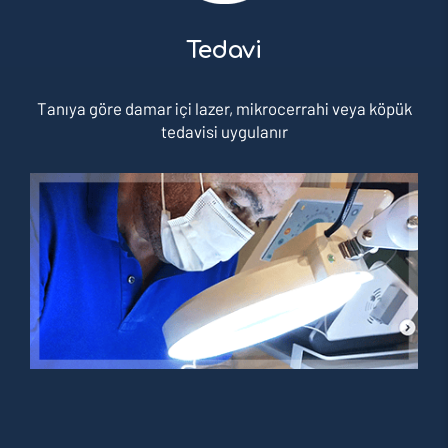
Tedavi
Tanıya göre damar içi lazer, mikrocerrahi veya köpük
tedavisi uygulanır