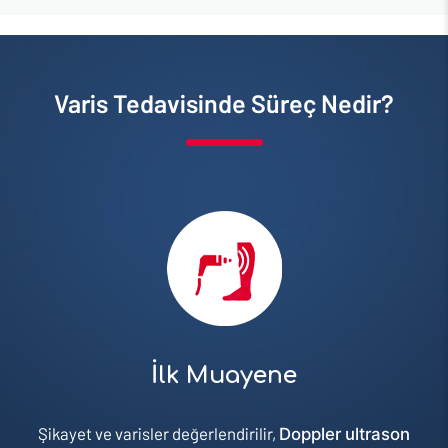
Varis Tedavisinde Süreç Nedir?
İlk Muayene
Şikayet ve varisler değerlendirilir,
Doppler ultrason