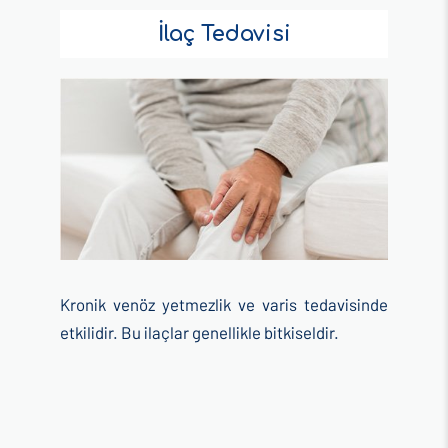
İlaç Tedavisi
Kronik venöz yetmezlik ve varis tedavisinde
etkilidir. Bu ilaçlar genellikle bitkiseldir.