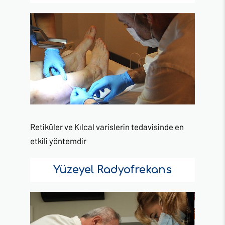
Retiküler ve Kılcal varislerin tedavisinde en
etkili yöntemdir
Yüzeyel Radyofrekans