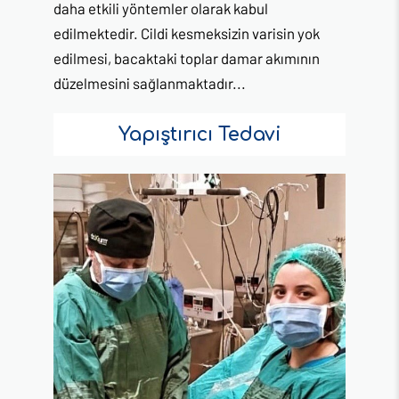
daha etkili yöntemler olarak kabul
edilmektedir. Cildi kesmeksizin varisin yok
edilmesi, bacaktaki toplar damar akımının
düzelmesini sağlanmaktadır...
Yapıştırıcı Tedavi