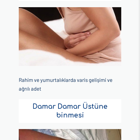
Rahim ve yumurtalıklarda varis gelişimi ve
ağrılı adet
Damar Damar Üstüne
binmesi