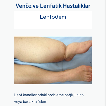
Venöz ve Lenfatik Hastalıklar
Lenfödem
Lenf kanallarındaki probleme bağlı, kolda
veya bacakta ödem