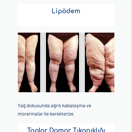
Lipödem
Yağ dokusunda ağrılı kabalaşma ve
morarmalar ile karekterize
Toplar Damar Tıkanıklığı