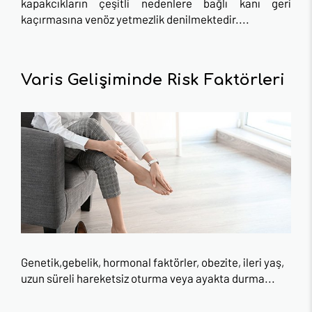
kapakcıkların çeşitli nedenlere bağlı kanı geri
kaçırmasına venöz yetmezlik denilmektedir....
Varis Gelişiminde Risk Faktörleri
Genetik,gebelik, hormonal faktörler, obezite, ileri yaş,
uzun süreli hareketsiz oturma veya ayakta durma...