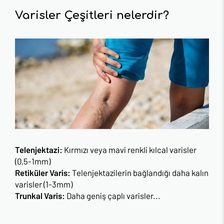
Varisler Çeşitleri nelerdir?
Telenjektazi:
Kırmızı veya mavi renkli kılcal varisler
(0,5-1mm)
Retiküler Varis:
Telenjektazilerin bağlandığı daha kalın
varisler (1-3mm)
Trunkal Varis:
Daha geniş çaplı varisler...