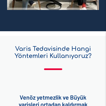
Varis Tedavisinde Hangi
Yöntemleri Kullanıyoruz?
Venöz yetmezlik ve Büyük
varisleri ortadan kaldırmak