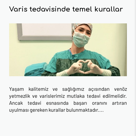
Varis tedavisinde temel kurallar
Yaşam kalitemiz ve sağlığımız açısından venöz
yetmezlik ve varislerimiz mutlaka tedavi edilmelidir.
Ancak tedavi esnasında başarı oranını artıran
uyulması gereken kurallar bulunmaktadır....