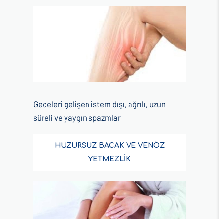
Geceleri gelişen istem dışı, ağrılı, uzun
süreli ve yaygın spazmlar
HUZURSUZ BACAK VE VENÖZ
YETMEZLİK