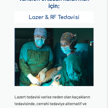
için;
Lazer & RF Tedavisi
Lazert tedavisi varise neden olan kaçakların
tedavisinde, cerrahi tedaviye alternatif ve