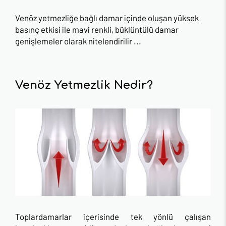
Venöz yetmezliğe bağlı damar içinde oluşan yüksek
basınç etkisi ile mavi renkli, büklüntülü damar
genişlemeler olarak nitelendirilir
...
Venöz Yetmezlik Nedir?
Toplardamarlar içerisinde tek yönlü çalışan