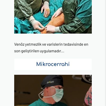
Venöz yetmezlik ve varislerin tedavisinde en
son geliştirilen uygulamadır...
Mikrocerrahi