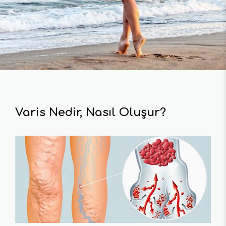
Varis Nedir, Nasıl Oluşur?