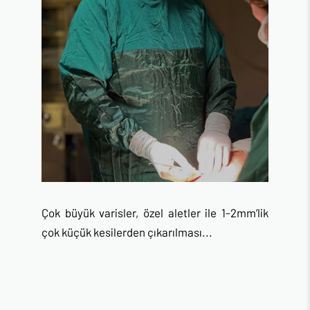
Çok büyük varisler, özel aletler ile 1-2mm’lik
çok küçük kesilerden çıkarılması...