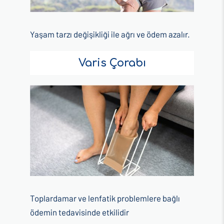
Yaşam tarzı değişikliği ile ağrı ve ödem azalır.
Varis Çorabı
Toplardamar ve lenfatik problemlere bağlı
ödemin tedavisinde etkilidir