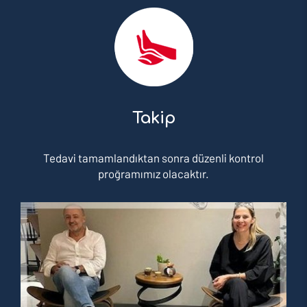
Takip
Tedavi tamamlandıktan sonra düzenli kontrol
proğramımız olacaktır.