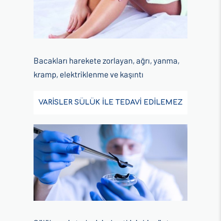
Bacakları harekete zorlayan, ağrı, yanma,
kramp, elektriklenme ve kaşıntı
VARİSLER SÜLÜK İLE TEDAVİ EDİLEMEZ