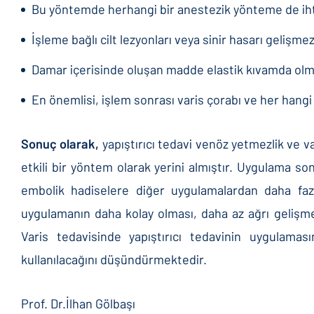
Bu yöntemde herhangi bir anestezik yönteme de iht
İşleme bağlı cilt lezyonları veya sinir hasarı gelişmez
Damar içerisinde oluşan madde elastik kıvamda olmas
En önemlisi, işlem sonrası varis çorabı ve her hangi
Sonuç olarak,
yapıştırıcı tedavi venöz yetmezlik ve 
etkili bir yöntem olarak yerini almıştır. Uygulama so
embolik hadiselere diğer uygulamalardan daha fazl
uygulamanın daha kolay olması, daha az ağrı gelişme
Varis tedavisinde yapıştırıcı tedavinin uygulaması
kullanılacağını düşündürmektedir.
Prof. Dr.İlhan Gölbaşı