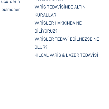
n ucu derin
VARİS TEDAVİSİNDE ALTIN
ve pulmoner
KURALLAR
VARİSLER HAKKINDA NE
BİLİYORUZ?
VARİSLER TEDAVİ EDİLMEZSE NE
OLUR?
KILCAL VARİS & LAZER TEDAVİSİ