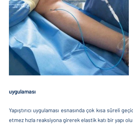
uygulaması
Yapıştırıcı uygulaması esnasında çok kısa süreli geç
etmez hızla reaksiyona girerek elastik katı bir yapı olu