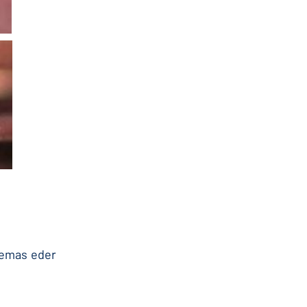
 temas eder