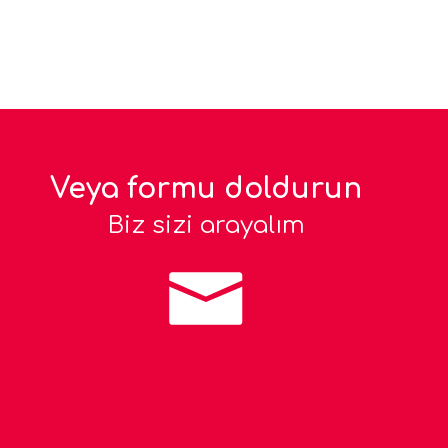
Veya formu doldurun
Biz sizi arayalım