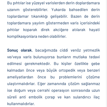
Bu pıhtılar ise yüzeyel varislerden derin doplardamara
uzanım gösterebilirler. Yukarda bahsedilen derin
toplardamar tıkanıklığı gelişebilir. Bazen de derin
toplardamara yayılım göstermeden varis içerisindeki
pıhtılar koparak direk akciğere atılarak hayati
komplikasyonlara neden olabilirler.
Sonuç olarak
, bacağımızda ciddi venöz yetmezlik
ve/veya varis bulunuyorsa bunların mutlaka tedavi
edilmesi gerekmektedir. Bu kişiler özellikle gebe
kalmadan önce veya büyük ortopedik veya benzeri
ameliyatlardan önce bu problemlerini çözüme
ulaştırmalıdırlar. Eğer zamanında çözüm sağlanmaz
ise doğum veya cerrahi operasyon sonrasında uzun
süreli anti embolik çorap ve kan sulandırıcı ilaç
kullanmalıdırlar.