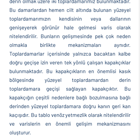
derin olmak üzere iki toplardamarımız bulunmaktadır.
Bu damarlardan hemen cilt altında bulunan yüzeyel
toplardamarımızın kendisinin veya dallarının
genişeyerek görünür hale gelmesi varis olarak
nitelendirilir. Bunların gelişmesinde pek çok neden
olmakla birlikte mekanizmaları aynıdır.
Toplardamarlar içerisinde yalnızca bacaktan kalbe
doğru geçişe izin veren tek yönlü çalışan kapakçıklar
bulunmaktadır. Bu kapakçıkların en önemlisi kasık
bölgesinde yüzeyel toplardamardan derin
toplardamara geçişi sağlayan kapakçıktır. Bu
kapakçığın çeşitli nedenlere bağlı bozulmasına bağlı
derinden yüzeyel toplardamara doğru kanın geri kan
kaçışıdır. Bu tablo venöz yetmezlik olarak nitelendirilir
ve varislerin en önemli gelişim mekanizmasını
oluşturur.