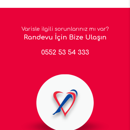
Varisle ilgili sorunlarınız mı var?
Randevu İçin Bize Ulaşın
0552 53 54 333