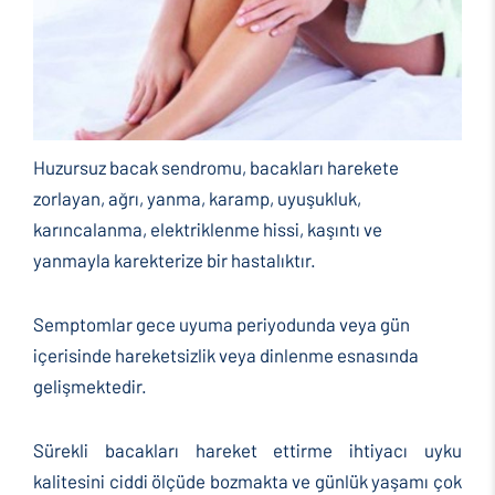
Huzursuz bacak sendromu, bacakları harekete
zorlayan, ağrı, yanma, karamp, uyuşukluk,
karıncalanma, elektriklenme hissi, kaşıntı ve
yanmayla karekterize bir hastalıktır.
Semptomlar gece uyuma periyodunda veya gün
içerisinde hareketsizlik veya dinlenme esnasında
gelişmektedir.
Sürekli bacakları hareket ettirme ihtiyacı uyku
kalitesini ciddi ölçüde bozmakta ve günlük yaşamı çok