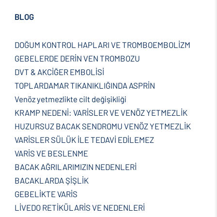
BLOG
DOĞUM KONTROL HAPLARI VE TROMBOEMBOLİZM
GEBELERDE DERİN VEN TROMBOZU
DVT & AKCİĞER EMBOLİSİ
TOPLARDAMAR TIKANIKLIĞINDA ASPRİN
Venöz yetmezlikte cilt değişikliği
KRAMP NEDENİ: VARİSLER VE VENÖZ YETMEZLİK
HUZURSUZ BACAK SENDROMU VENÖZ YETMEZLİK
VARİSLER SÜLÜK İLE TEDAVİ EDİLEMEZ
VARİS VE BESLENME
BACAK AĞRILARIMIZIN NEDENLERİ
BACAKLARDA ŞİŞLİK
GEBELİKTE VARİS
LİVEDO RETİKÜLARİS VE NEDENLERİ